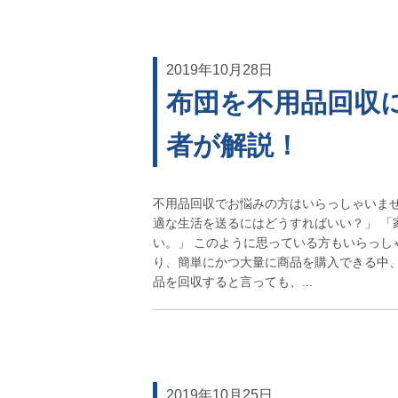
2019年10月28日
布団を不用品回収
者が解説！
不用品回収でお悩みの方はいらっしゃいませ
適な生活を送るにはどうすればいい？」 「
い。」 このように思っている方もいらっし
り、簡単にかつ大量に商品を購入できる中、
品を回収すると言っても、...
2019年10月25日