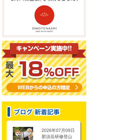
2026年07月09日
那須岳研修登山