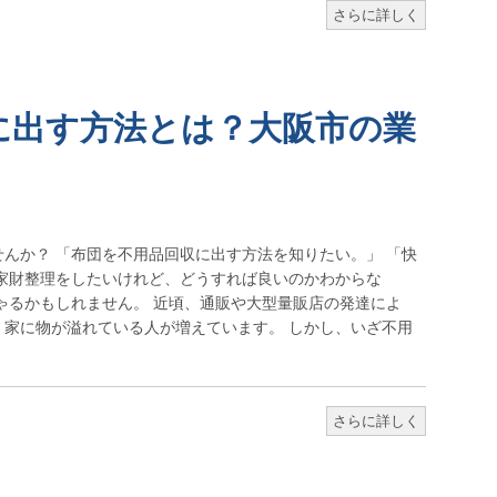
さらに詳しく
に出す方法とは？大阪市の業
んか？ 「布団を不用品回収に出す方法を知りたい。」 「快
家財整理をしたいけれど、どうすれば良いのかわからな
ゃるかもしれません。 近頃、通販や大型量販店の発達によ
家に物が溢れている人が増えています。 しかし、いざ不用
さらに詳しく