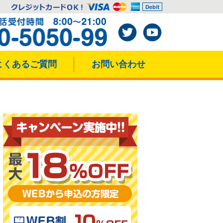
よくあるご質問
お問い合わせ