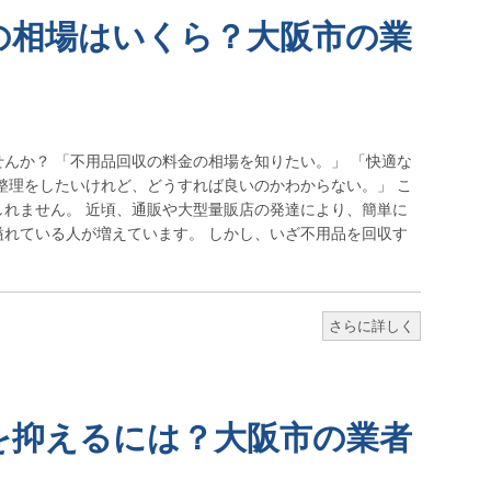
の相場はいくら？大阪市の業
んか？ 「不用品回収の料金の相場を知りたい。」 「快適な
整理をしたいけれど、どうすれば良いのかわからない。」 こ
れません。 近頃、通販や大型量販店の発達により、簡単に
れている人が増えています。 しかし、いざ不用品を回収す
さらに詳しく
を抑えるには？大阪市の業者