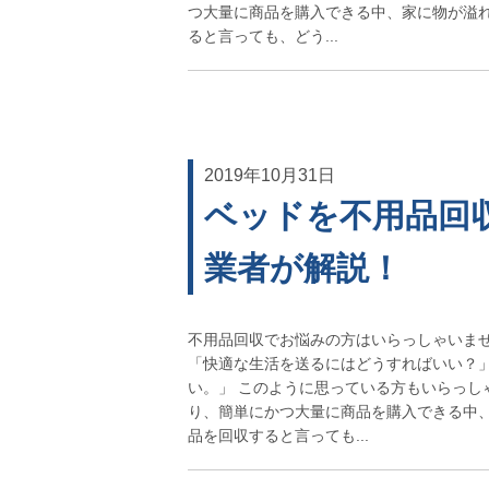
つ大量に商品を購入できる中、家に物が溢れ
ると言っても、どう...
2019年10月31日
ベッドを不用品回
業者が解説！
不用品回収でお悩みの方はいらっしゃいませ
「快適な生活を送るにはどうすればいい？」
い。」 このように思っている方もいらっし
り、簡単にかつ大量に商品を購入できる中、
品を回収すると言っても...