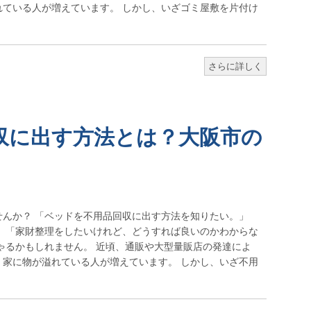
ている人が増えています。 しかし、いざゴミ屋敷を片付け
さらに詳しく
収に出す方法とは？大阪市の
んか？ 「ベッドを不用品回収に出す方法を知りたい。」
 「家財整理をしたいけれど、どうすれば良いのかわからな
ゃるかもしれません。 近頃、通販や大型量販店の発達によ
家に物が溢れている人が増えています。 しかし、いざ不用