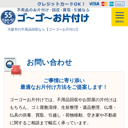
大阪市の不用品回収なら【ゴーゴーお片付け】
お問い合わせ
ご事情に寄り添い
最適なお片付け方法をご提案します！
ゴーゴーお片付けでは、不用品回収やお部屋の片付けは
もちろん、ゴミ屋敷清掃、生前整理・遺品整理、仏壇・
仏具の供養、買取、引越し・荷物移動、空き家や不動産
に関するご相談まで幅広く承っています。