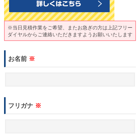
※当日見積作業をご希望、またお急ぎの方は上記フリー
ダイヤルからご連絡いただきますようお願いいたします
お名前
※
フリガナ
※