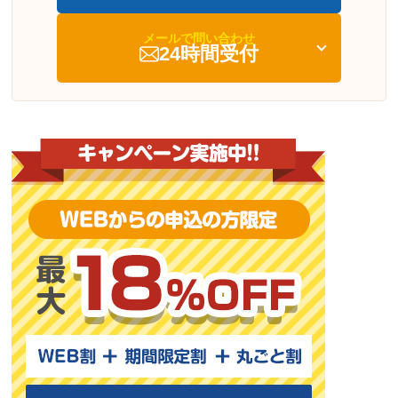
メールで問い合わせ
24時間受付