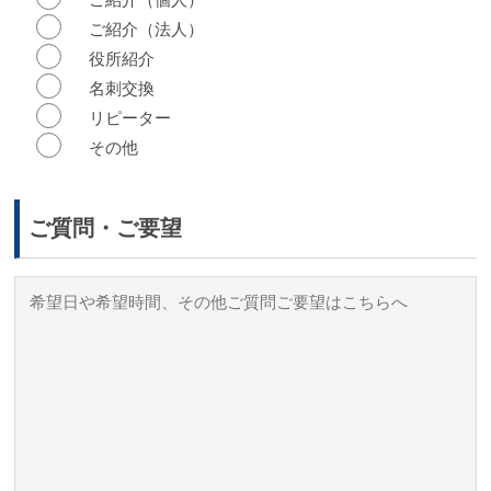
ご紹介（法人）
役所紹介
名刺交換
リピーター
その他
ご質問・ご要望