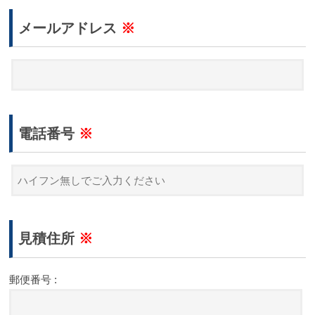
メールアドレス
※
電話番号
※
見積住所
※
郵便番号 :