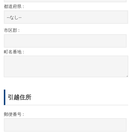
都道府県 :
市区郡 :
町名番地 :
引越住所
郵便番号 :