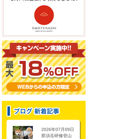
2026年07月09日
那須岳研修登山