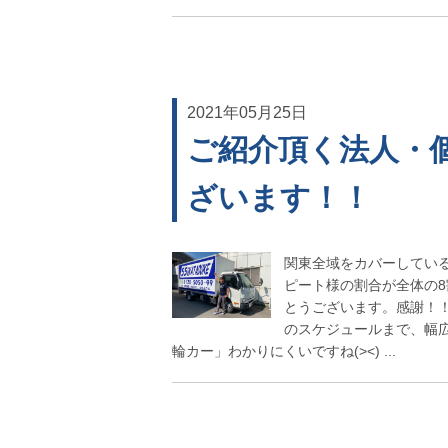
2021年05月25日
ご紹介頂く法人・
ざいます！！
関東全域をカバーしてい
ピート様の割合が全体の8
とうございます。感謝！！
のスケジュールまで、幅広
輪カー」わかりにくいですね(><) ...