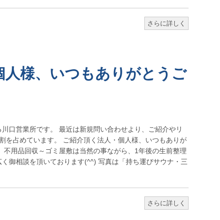
さらに詳しく
個人様、いつもありがとうご
る川口営業所です。 最近は新規問い合わせより、ご紹介やリ
割を占めています。 ご紹介頂く法人・個人様、いつもありが
 不用品回収～ゴミ屋敷は当然の事ながら、1年後の生前整理
く御相談を頂いております(^^) 写真は「持ち運びサウナ・三
さらに詳しく