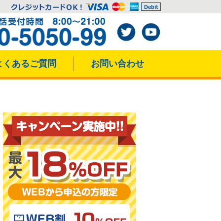
よくあるご質問
お問い合わせ