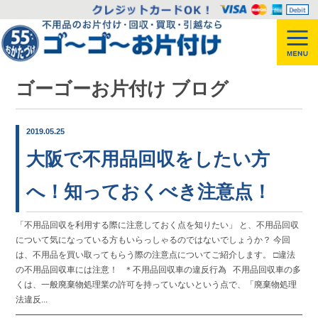
ゴーゴーお片付け ブログ
2019.05.25
大阪で不用品回収をしたい方
へ！知っておくべき注意点！
「不用品回収を利用する際に注意しておく点を知りたい」 と、不用品回収
について気になっている方もいらっしゃるのではないでしょうか？ 今回
は、不用品を買い取ってもらう際の注意点についてご紹介します。 □違法
の不用品回収車には注意！ ＊不用品回収車の違反行為 不用品回収車の多
くは、一般廃棄物処理業の許可を持っていないという点で、「廃棄物処理
法違反...