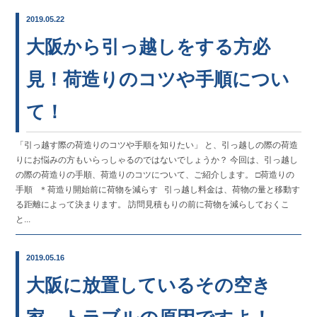
2019.05.22
大阪から引っ越しをする方必
見！荷造りのコツや手順につい
て！
「引っ越す際の荷造りのコツや手順を知りたい」 と、引っ越しの際の荷造
りにお悩みの方もいらっしゃるのではないでしょうか？ 今回は、引っ越し
の際の荷造りの手順、荷造りのコツについて、ご紹介します。 □荷造りの
手順 ＊荷造り開始前に荷物を減らす 引っ越し料金は、荷物の量と移動す
る距離によって決まります。 訪問見積もりの前に荷物を減らしておくこ
と...
2019.05.16
大阪に放置しているその空き