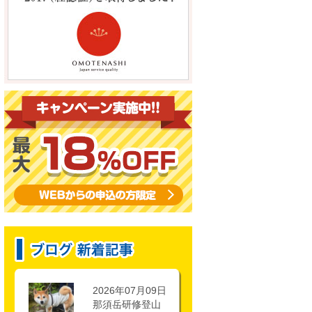
2026年07月09日
那須岳研修登山