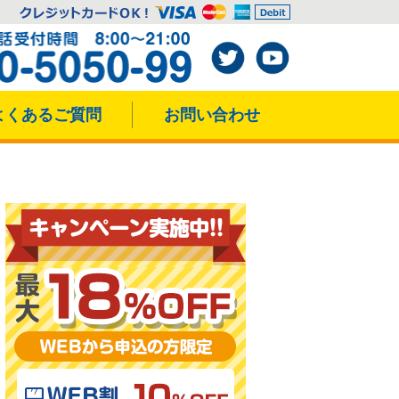
よくあるご質問
お問い合わせ