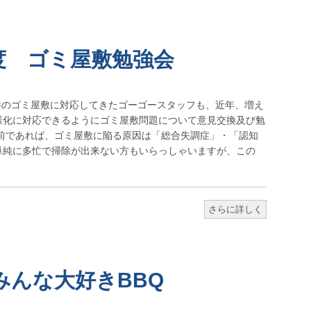
度 ゴミ屋敷勉強会
件のゴミ屋敷に対応してきたゴーゴースタッフも、近年、増え
様化に対応できるようにゴミ屋敷問題について意見交換及び勉
年前であれば、ゴミ屋敷に陥る原因は「総合失調症」・「認知
単純に多忙で掃除が出来ない方もいらっしゃいますが、この
さらに詳しく
みんな大好きBBQ