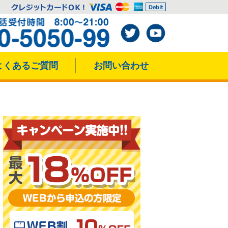
よくあるご質問
お問い合わせ