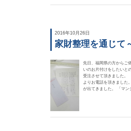
2016年10月26日
家財整理を通じて
先日、福岡県の方からご
いのお片付けをしたいと
受注させて頂きました。
よりお電話を頂きました
が出てきました。 「マンシ