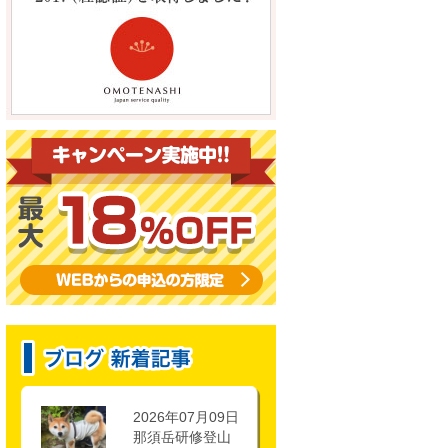
2026年07月09日
那須岳研修登山