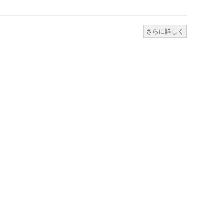
さらに詳しく