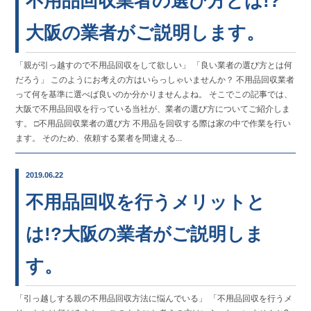
不用品回収業者の選び方とは!?
大阪の業者がご説明します。
「親が引っ越すので不用品回収をして欲しい」 「良い業者の選び方とは何
だろう」 このようにお考えの方はいらっしゃいませんか？ 不用品回収業者
って何を基準に選べば良いのか分かりませんよね。 そこでこの記事では、
大阪で不用品回収を行っている当社が、業者の選び方についてご紹介しま
す。 □不用品回収業者の選び方 不用品を回収する際は家の中で作業を行い
ます。 そのため、依頼する業者を間違える...
2019.06.22
不用品回収を行うメリットと
は!?大阪の業者がご説明しま
す。
「引っ越しする親の不用品回収方法に悩んでいる」 「不用品回収を行うメ