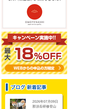
2026年07月09日
那須岳研修登山