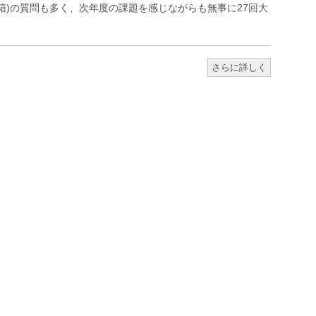
箱)の質問も多く、次年度の課題を感じながらも無事に27回大
さらに詳しく