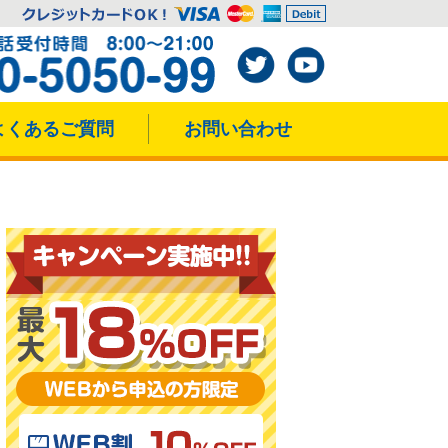
よくあるご質問
お問い合わせ