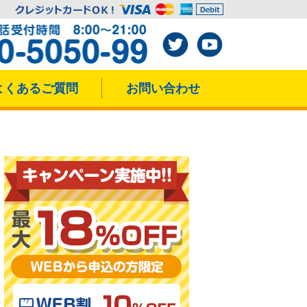
よくあるご質問
お問い合わせ