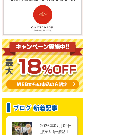
2026年07月09日
那須岳研修登山