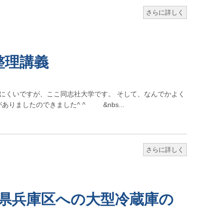
さらに詳しく
整理講義
ですが、ここ同志社大学です。 そして、なんでかよく
りましたのできました^ ^ &nbs...
さらに詳しく
庫県兵庫区への大型冷蔵庫の