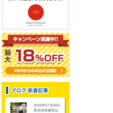
2026年07月09日
那須岳研修登山