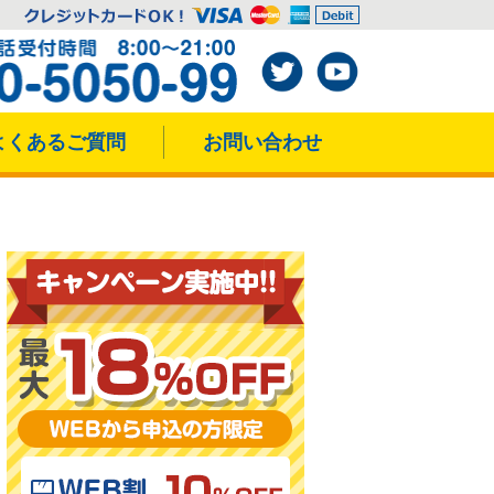
よくあるご質問
お問い合わせ