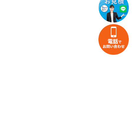
家財整理・片付けのお役立ち情報