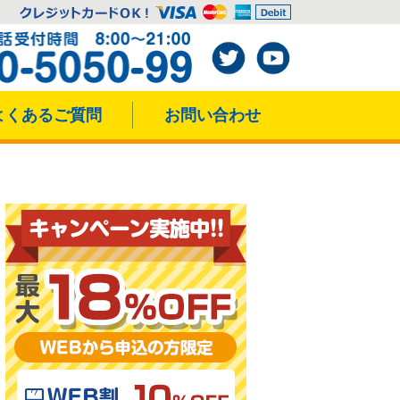
よくあるご質問
お問い合わせ