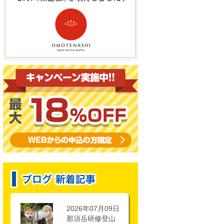
2026年07月09日
那須岳研修登山