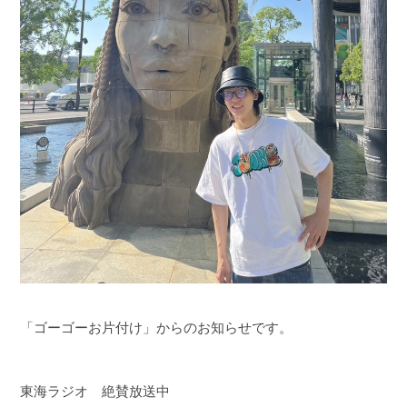
「ゴーゴーお片付け」からのお知らせです。
東海ラジオ 絶賛放送中