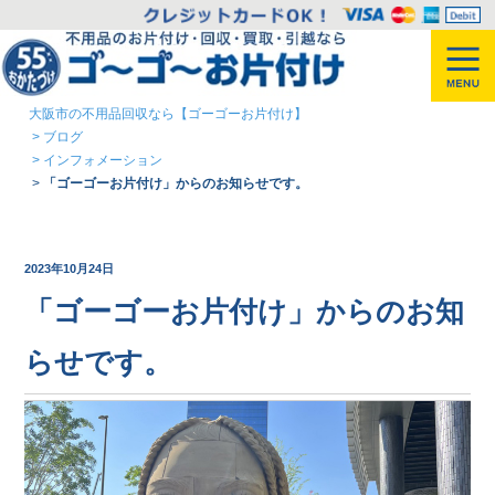
大阪市の不用品回収なら【ゴーゴーお片付け】
>
ブログ
>
インフォメーション
>
「ゴーゴーお片付け」からのお知らせです。
2023年10月24日
「ゴーゴーお片付け」からのお知
らせです。