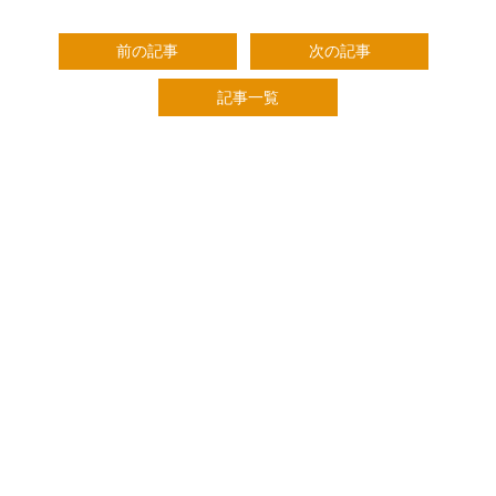
前の記事
次の記事
記事一覧