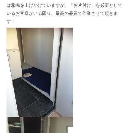
は悲鳴を上げかけていますが、「お片付け」を必要として
いるお客様がいる限り、最高の品質で作業させて頂きま
す！