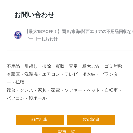
不用品・引越し・掃除・買取・査定・粗大ごみ・ゴミ屋敷
冷蔵庫・洗濯機・エアコン・テレビ・植木鉢・プランタ
ー・仏壇
鏡台・タンス・家具・家電・ソファー・ベッド・自転車・
パソコン・段ボール
前の記事
次の記事
記事一覧