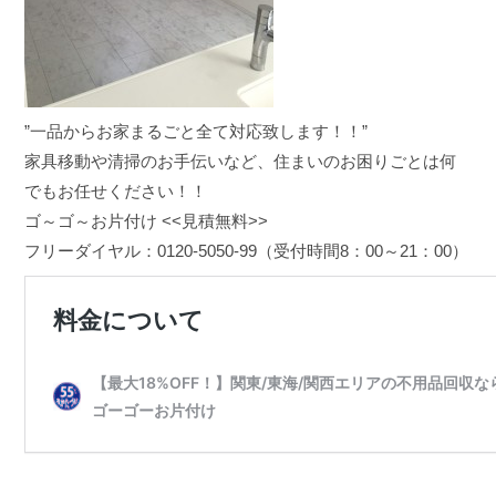
”一品からお家まるごと全て対応致します！！”
家具移動や清掃のお手伝いなど、住まいのお困りごとは何
でもお任せください！！
ゴ～ゴ～お片付け <<見積無料>>
フリーダイヤル：0120-5050-99（受付時間8：00～21：00）