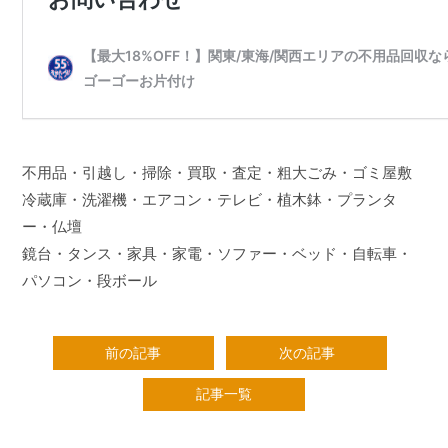
不用品・引越し・掃除・買取・査定・粗大ごみ・ゴミ屋敷
冷蔵庫・洗濯機・エアコン・テレビ・植木鉢・プランタ
ー・仏壇
鏡台・タンス・家具・家電・ソファー・ベッド・自転車・
パソコン・段ボール
前の記事
次の記事
記事一覧