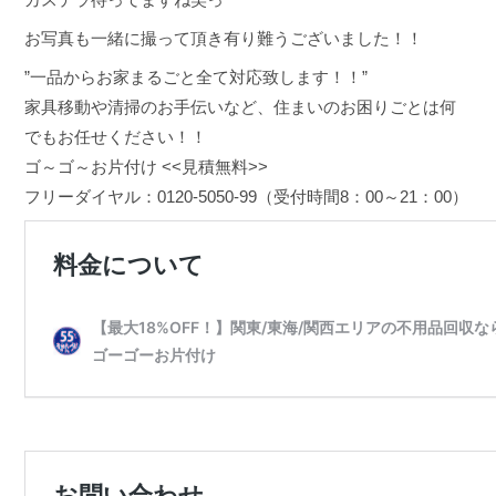
お写真も一緒に撮って頂き有り難うございました！！
”一品からお家まるごと全て対応致します！！”
家具移動や清掃のお手伝いなど、住まいのお困りごとは何
でもお任せください！！
ゴ～ゴ～お片付け <<見積無料>>
フリーダイヤル：0120-5050-99（受付時間8：00～21：00）