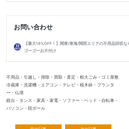
不用品・引越し・掃除・買取・査定・粗大ごみ・ゴミ屋敷
冷蔵庫・洗濯機・エアコン・テレビ・植木鉢・プランタ
ー・仏壇
鏡台・タンス・家具・家電・ソファー・ベッド・自転車・
パソコン・段ボール
前の記事
次の記事