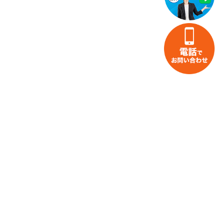
家財整理・片付けのお役立ち情報
お片付け・不用品回収事例紹介