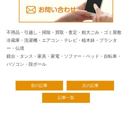
不用品・引越し・掃除・買取・査定・粗大ごみ・ゴミ屋敷
冷蔵庫・洗濯機・エアコン・テレビ・植木鉢・プランタ
ー・仏壇
鏡台・タンス・家具・家電・ソファー・ベッド・自転車・
パソコン・段ボール
前の記事
次の記事
記事一覧