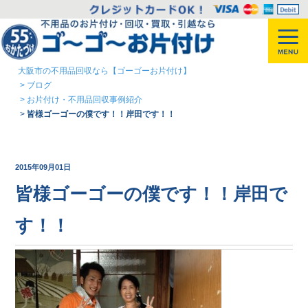
大阪市の不用品回収なら【ゴーゴーお片付け】
>
ブログ
>
お片付け・不用品回収事例紹介
>
皆様ゴーゴーの僕です！！岸田です！！
2015年09月01日
皆様ゴーゴーの僕です！！岸田で
す！！