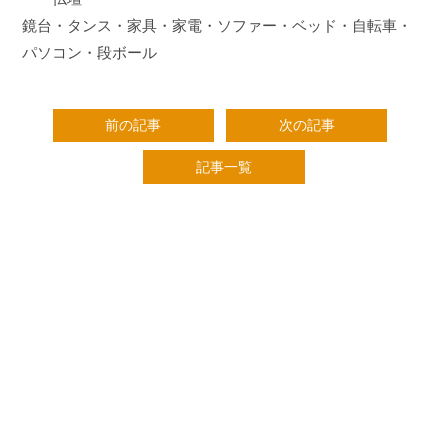
鏡台・タンス・家具・家電・ソファー・ベッド・自転車・
パソコン・段ボール
前の記事
次の記事
記事一覧