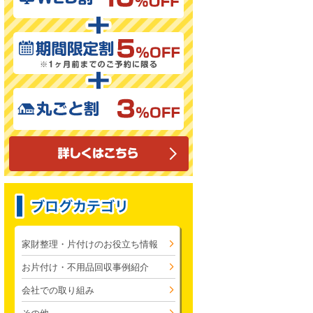
家財整理・片付けのお役立ち情報
お片付け・不用品回収事例紹介
会社での取り組み