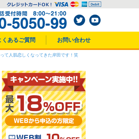
よくあるご質問
お問い合わせ
って人肌恋しくなってきた岸田です！笑