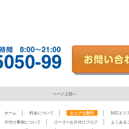
ページ上部へ
ホーム
料金について
おトクな割引
対応エリ
片付け事例について
ゴーゴーお片付けブログ
よくある