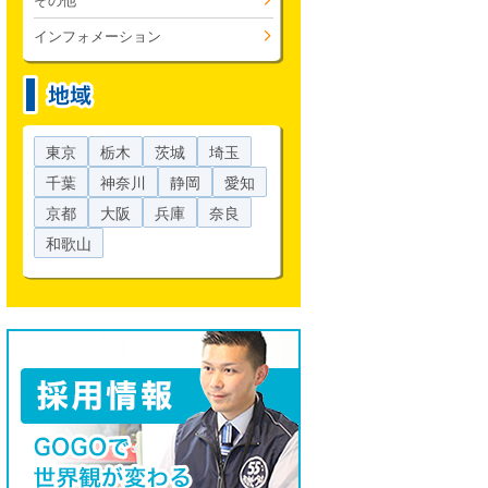
その他
インフォメーション
東京
栃木
茨城
埼玉
千葉
神奈川
静岡
愛知
京都
大阪
兵庫
奈良
和歌山