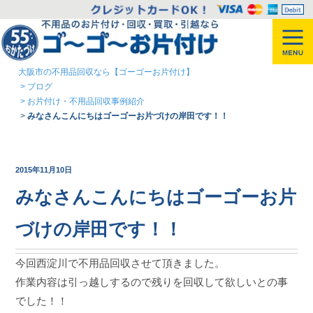
大阪市の不用品回収なら【ゴーゴーお片付け】
>
ブログ
>
お片付け・不用品回収事例紹介
>
みなさんこんにちはゴーゴーお片づけの岸田です！！
2015年11月10日
みなさんこんにちはゴーゴーお片
づけの岸田です！！
今回西淀川で不用品回収させて頂きました。
作業内容は引っ越しするので残りを回収して欲しいとの事
でした！！