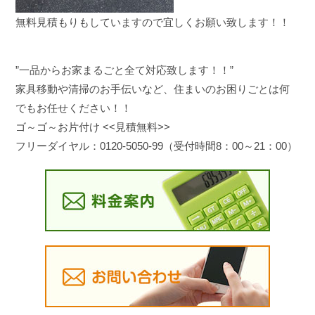
無料見積もりもしていますので宜しくお願い致します！！
”一品からお家まるごと全て対応致します！！”
家具移動や清掃のお手伝いなど、住まいのお困りごとは何
でもお任せください！！
ゴ～ゴ～お片付け <<見積無料>>
フリーダイヤル：0120-5050-99（受付時間8：00～21：00）