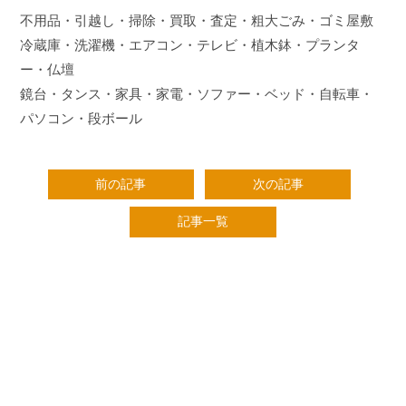
不用品・引越し・掃除・買取・査定・粗大ごみ・ゴミ屋敷
冷蔵庫・洗濯機・エアコン・テレビ・植木鉢・プランタ
ー・仏壇
鏡台・タンス・家具・家電・ソファー・ベッド・自転車・
パソコン・段ボール
前の記事
次の記事
記事一覧