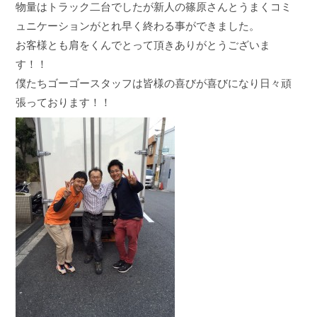
物量はトラック二台でしたが新人の篠原さんとうまくコミ
ュニケーションがとれ早く終わる事ができました。
お客様とも肩をくんでとって頂きありがとうございま
す！！
僕たちゴーゴースタッフは皆様の喜びが喜びになり日々頑
張っております！！