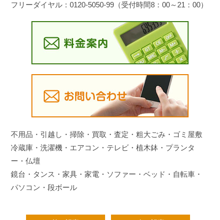
フリーダイヤル：0120-5050-99（受付時間8：00～21：00）
不用品・引越し・掃除・買取・査定・粗大ごみ・ゴミ屋敷
冷蔵庫・洗濯機・エアコン・テレビ・植木鉢・プランタ
ー・仏壇
鏡台・タンス・家具・家電・ソファー・ベッド・自転車・
パソコン・段ボール