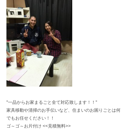
”一品からお家まるごと全て対応致します！！”
家具移動や清掃のお手伝いなど、住まいのお困りごとは何
でもお任せください！！
ゴ～ゴ～お片付け <<見積無料>>