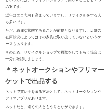
の案です。
近年はエコ志向も高まっていますし、リサイクルをする人
も多いです。
ただ、綺麗な状態であることが前提となりますし、店舗の
在庫状況によってはその家具は取り扱っていないというケ
ースもあります。
そのため、リサイクルショップで買取をしてもらう場合は
十分に確認しましょう。
＊ネットオークションやフリマー
ケットで出品する
ネットで買い手を募る方法として、ネットオークションや
フリマアプリがあります。
ネットだと、遠くの人ともやりとりができます。