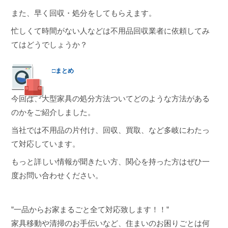
また、早く回収・処分をしてもらえます。
忙しくて時間がない人などは不用品回収業者に依頼してみ
てはどうでしょうか？
□まとめ
今回は、大型家具の処分方法ついてどのような方法がある
のかをご紹介しました。
当社では不用品の片付け、回収、買取、など多岐にわたっ
て対応しています。
もっと詳しい情報が聞きたい方、関心を持った方はぜひ一
度お問い合わせください。
”一品からお家まるごと全て対応致します！！”
家具移動や清掃のお手伝いなど、住まいのお困りごとは何