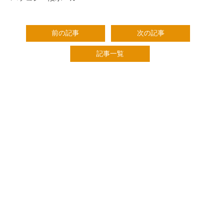
前の記事
次の記事
記事一覧