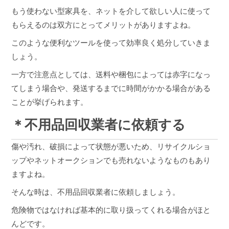
もう使わない型家具を、ネットを介して欲しい人に使って
もらえるのは双方にとってメリットがありますよね。
このような便利なツールを使って効率良く処分していきま
しょう。
一方で注意点としては、送料や梱包によっては赤字になっ
てしまう場合や、発送するまでに時間がかかる場合がある
ことが挙げられます。
＊不用品回収業者に依頼する
傷や汚れ、破損によって状態が悪いため、リサイクルショ
ップやネットオークションでも売れないようなものもあり
ますよね。
そんな時は、不用品回収業者に依頼しましょう。
危険物ではなければ基本的に取り扱ってくれる場合がほと
んどです。