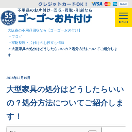
大阪市の不用品回収なら【ゴーゴーお片付け】
>
ブログ
>
家財整理・片付けのお役立ち情報
>
大型家具の処分はどうしたらいいの？処分方法についてご紹介しま
す！
2018年12月10日
大型家具の処分はどうしたらいい
の？処分方法についてご紹介しま
す！