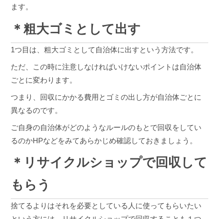
ます。
＊粗大ゴミとして出す
1つ目は、粗大ゴミとして自治体に出すという方法です。
ただ、この時に注意しなければいけないポイントは自治体
ごとに変わります。
つまり、回収にかかる費用とゴミの出し方が自治体ごとに
異なるのです。
ご自身の自治体がどのようなルールのもとで回収をしてい
るのかHPなどをみてあらかじめ確認しておきましょう。
＊リサイクルショップで回収して
もらう
捨てるよりはそれを必要としている人に使ってもらいたい
という方には、リサイクルショップで回収することも１つ