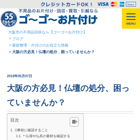
大阪市の不用品回収なら【ゴーゴーお片付け】
>
ブログ
>
家財整理・片付けのお役立ち情報
>
大阪の方必見！仏壇の処分、困っていませんか？
2019年05月07日
大阪の方必見！仏壇の処分、困っ
ていませんか？
目次
□事前に確認すること
＊仏壇や仏具の素材を確認する