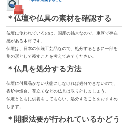
□事前に確認すること
＊仏壇や仏具の素材を確認する
仏壇に使われているのは、国産の銘木なので、重厚で存在
感がある木材です。
仏壇は、日本の伝統工芸品なので、処分するときに一部を
別の形として残すことを考えてみてください。
＊仏具を処分する方法
仏壇に付属品がない状態にしなければ処分できないので、
香炉や燭台、花立てなどの仏具は取り外しましょう。
仏壇とともに供養をしてもらい、処分することをおすすめ
します。
＊開眼法要が行われているかどう