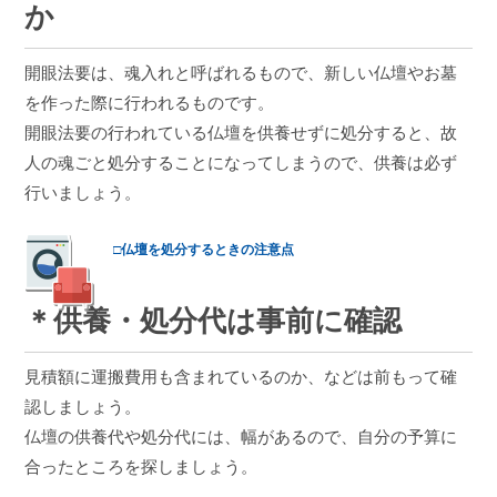
か
開眼法要は、魂入れと呼ばれるもので、新しい仏壇やお墓
を作った際に行われるものです。
開眼法要の行われている仏壇を供養せずに処分すると、故
人の魂ごと処分することになってしまうので、供養は必ず
行いましょう。
□仏壇を処分するときの注意点
＊供養・処分代は事前に確認
見積額に運搬費用も含まれているのか、などは前もって確
認しましょう。
仏壇の供養代や処分代には、幅があるので、自分の予算に
合ったところを探しましょう。