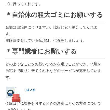
ズに行ってくれます。
＊自治体の粗大ゴミにお願いする
金額は自治体によりますが、比較的安く処分してくれま
す。
開眼法要をしている仏壇は、供養をしましょう。
＊専門業者にお願いする
どのようなことをお願いするかを選ぶことができ、仏壇を
自宅まで取りに来てくれるなどのサービスが充実していま
す。
□まとめ
今回は、仏壇を処分するときの注意点とその方法について
ご紹介しました。