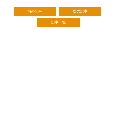
前の記事
次の記事
記事一覧