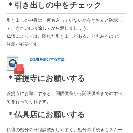
＊引き出しの中をチェック
引き出しの中身は、何も入っていないかをきちんと確認し
て、きれいに掃除してから渡しましょう。
仏壇によっては、隠れた引き出しがあることもあるので、
注意が必要です。
□仏壇を処分する方法
＊菩提寺にお願いする
菩提寺にお願いすると、開眼供養から閉眼供養までのすべ
てを行ってくれます。
＊仏具店にお願いする
仏壇の処分の日程調整がしやすく、処分の手続きもスムー