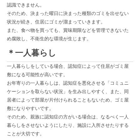
認識できません。
そのため、決まった曜日に決まった種類のゴミを出せない
状況が続き、住居にゴミが溜まっていきます。
また、食べ物を買っても、賞味期限などを管理できないた
め腐敗し、不衛生的な環境が生じます。
＊一人暮らし
一人暮らしをしている場合、認知症によって住居がゴミ屋
敷になる可能性が高いです。
お年寄りの一人暮らしは、認知症を悪化させる「コミュニ
ケーションを取らない状況」を生み出しやすく、また、同
居者によって部屋が片付けられることもないため、ゴミ屋
敷になりやすいです。
そのため、親族に認知症の方がいる場合は、なるべく一人
暮らしをさせないようにしたり、施設に入所させたりする
ことが大切です。