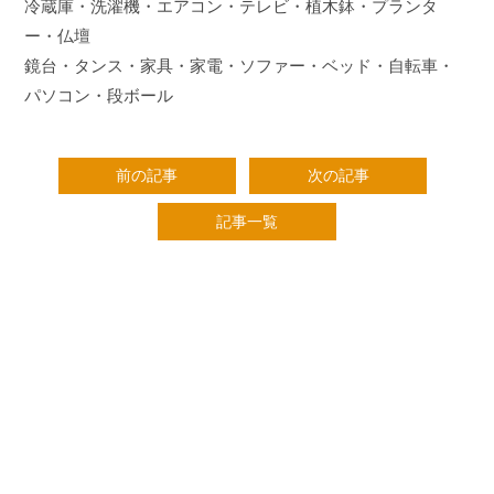
冷蔵庫・洗濯機・エアコン・テレビ・植木鉢・プランタ
ー・仏壇
鏡台・タンス・家具・家電・ソファー・ベッド・自転車・
パソコン・段ボール
前の記事
次の記事
記事一覧