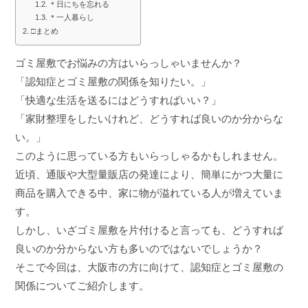
＊日にちを忘れる
＊一人暮らし
□まとめ
ゴミ屋敷でお悩みの方はいらっしゃいませんか？
「認知症とゴミ屋敷の関係を知りたい。」
「快適な生活を送るにはどうすればいい？」
「家財整理をしたいけれど、どうすれば良いのか分からな
い。」
このように思っている方もいらっしゃるかもしれません。
近頃、通販や大型量販店の発達により、簡単にかつ大量に
商品を購入できる中、家に物が溢れている人が増えていま
す。
しかし、いざゴミ屋敷を片付けると言っても、どうすれば
良いのか分からない方も多いのではないでしょうか？
そこで今回は、大阪市の方に向けて、認知症とゴミ屋敷の
関係についてご紹介します。