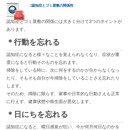
□認知症とゴミ屋敷の関係性
認知症とゴミ屋敷の関係には大きく分けて3つのポイントが
あります。
＊行動を忘れる
認知症になると様々なことを覚えられなくなり、症状が重
度になると行動そのものを忘れます。
掃除をしている時に、次に何をするのかが分からなくなっ
たり、そもそも自分が今掃除をしていることさえ忘れたり
します。
そのため、掃除に限らず、家事や日常的な行動さえも正常
に行えず、健康状態や衛生面が悪化します。
＊日にちを忘れる
認知症になると、曜日感覚が狂い、今が何月何日なのかを