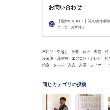
不用品・引越し・掃除・買取・査定・粗
冷蔵庫・洗濯機・エアコン・テレビ・植
鏡台・タンス・家具・家電・ソファー・
同じカテゴリの投稿