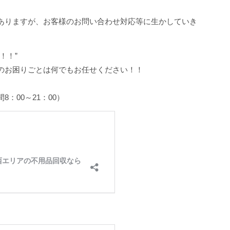
ありますが、お客様のお問い合わせ対応等に生かしていき
！！”
のお困りごとは何でもお任せください！！
間8：00～21：00）