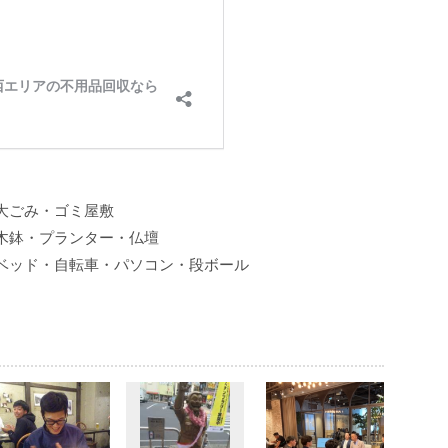
大ごみ・ゴミ屋敷
木鉢・プランター・仏壇
ベッド・自転車・パソコン・段ボール