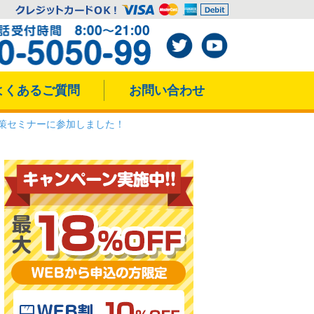
よくあるご質問
お問い合わせ
格対策セミナーに参加しました！