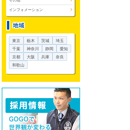
その他
インフォメーション
東京
栃木
茨城
埼玉
千葉
神奈川
静岡
愛知
京都
大阪
兵庫
奈良
和歌山