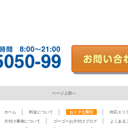
ページ上部へ
ホーム
料金について
おトクな割引
対応エリ
片付け事例について
ゴーゴーお片付けブログ
よくある