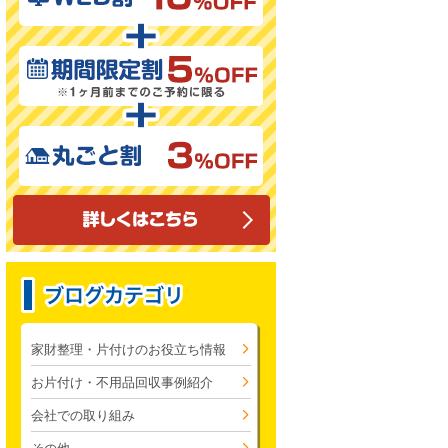
家財整理・片付けのお役立ち情報
お片付け・不用品回収事例紹介
会社での取り組み