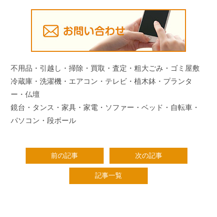
不用品・引越し・掃除・買取・査定・粗大ごみ・ゴミ屋敷
冷蔵庫・洗濯機・エアコン・テレビ・植木鉢・プランタ
ー・仏壇
鏡台・タンス・家具・家電・ソファー・ベッド・自転車・
パソコン・段ボール
前の記事
次の記事
記事一覧