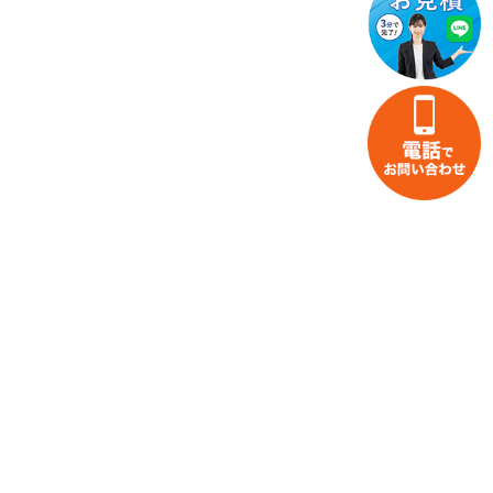
家財整理・片付けのお役立ち情報