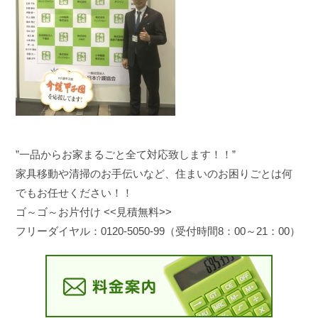
”一品からお家まるごと全て対応致します！！”
家具移動や清掃のお手伝いなど、住まいのお困りごとは何
でもお任せください！！
ゴ～ゴ～お片付け <<見積無料>>
フリーダイヤル：0120-5050-99（受付時間8：00～21：00）