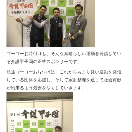
ゴーゴーお片付けも、そんな素晴らしい運動を発信してい
る介護甲子園の正式スポンサーです。
私達ゴーゴーお片付けは、これからもより良い運動を発信
している団体を応援し、そして家財整理を通じて社会貢献
が出来るよう最善を尽くしていきます。