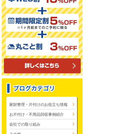
家財整理・片付けのお役立ち情報
お片付け・不用品回収事例紹介
会社での取り組み