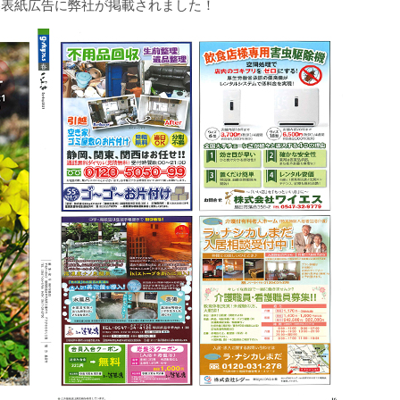
裏表紙広告に弊社が掲載されました！