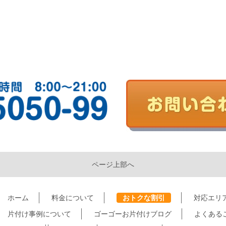
ページ上部へ
ホーム
料金について
おトクな割引
対応エリ
片付け事例について
ゴーゴーお片付けブログ
よくある