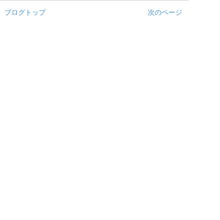
ブログトップ
次のページ