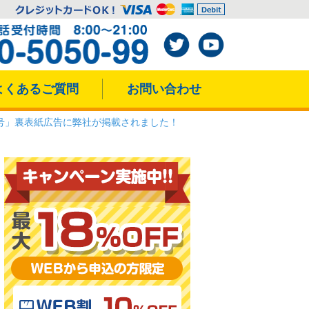
よくあるご質問
お問い合わせ
号」裏表紙広告に弊社が掲載されました！