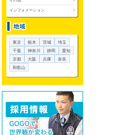
その他
インフォメーション
東京
栃木
茨城
埼玉
千葉
神奈川
静岡
愛知
京都
大阪
兵庫
奈良
和歌山