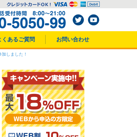
よくあるご質問
お問い合わせ
参加しました！