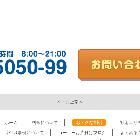
ページ上部へ
ホーム
料金について
おトクな割引
対応エリ
片付け事例について
ゴーゴーお片付けブログ
よくある