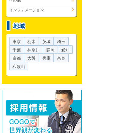
その他
インフォメーション
東京
栃木
茨城
埼玉
千葉
神奈川
静岡
愛知
京都
大阪
兵庫
奈良
和歌山