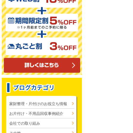
家財整理・片付けのお役立ち情報
お片付け・不用品回収事例紹介
会社での取り組み