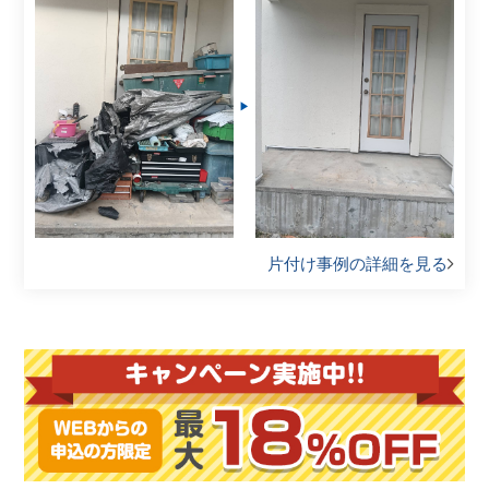
片付け事例の詳細を見る