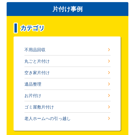
片付け事例
不用品回収
丸ごと片付け
空き家片付け
遺品整理
お片付け
ゴミ屋敷片付け
老人ホームへの引っ越し