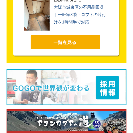
2026年07月17日
大阪市城東区の不用品回収
｜一軒家3階・ロフトの片付
けを1時間半で対応