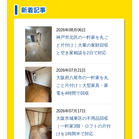
2026年08月06日
神戸市北区の一軒家を丸ご
と片付け｜大量の家財回収
と空き家相談を2日で対応
2026年07月21日
大阪府八尾市の一軒家を丸
ごと片付け｜大型家具・家
電を4時間で回収
2026年07月17日
大阪市城東区の不用品回収
｜一軒家3階・ロフトの片付
けを1時間半で対応