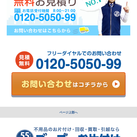
ページ上部へ