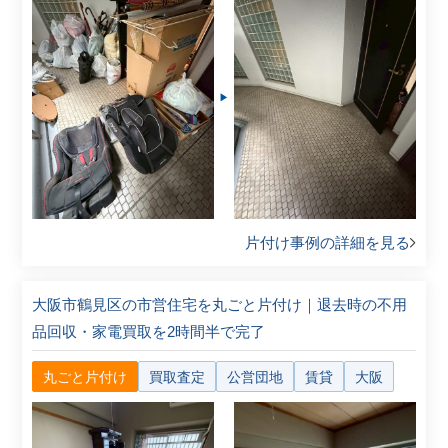
片付け事例の詳細を見る
大阪市鶴見区の市営住宅を丸ごと片付け｜退去時の不用
品回収・家電買取を2時間半で完了
丸ごと片付け
買取査定
公営団地
賃貸
大阪