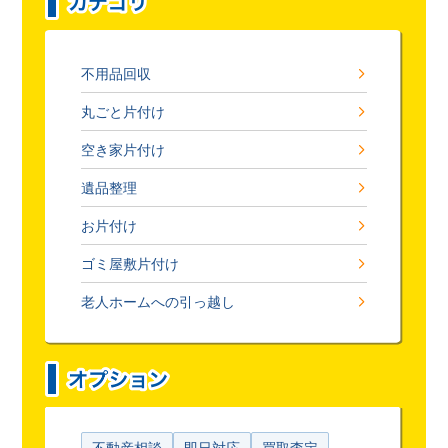
不用品回収
丸ごと片付け
空き家片付け
遺品整理
お片付け
ゴミ屋敷片付け
老人ホームへの引っ越し
不動産相談
即日対応
買取査定