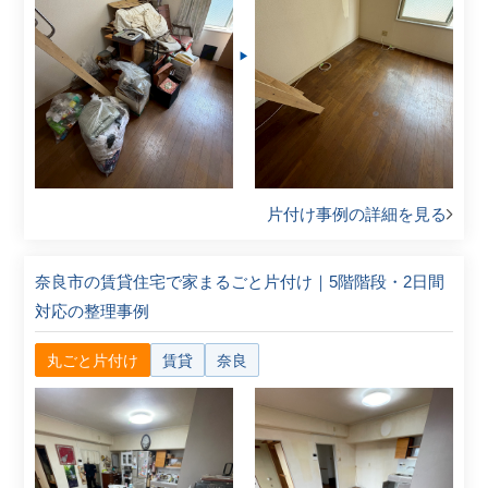
片付け事例の詳細を見る
奈良市の賃貸住宅で家まるごと片付け｜5階階段・2日間
対応の整理事例
丸ごと片付け
賃貸
奈良