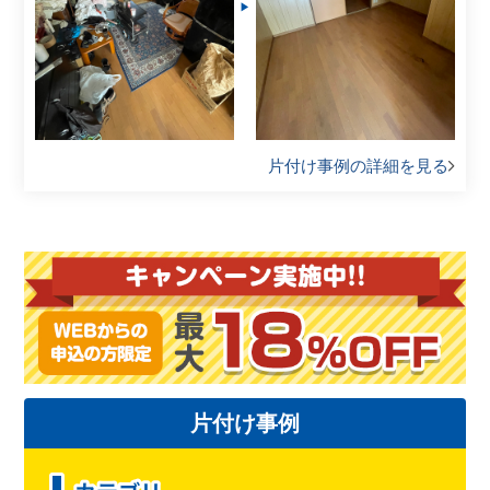
片付け事例の詳細を見る
片付け事例