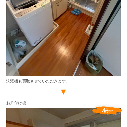
洗濯機も買取させていただきます。
お片付け後