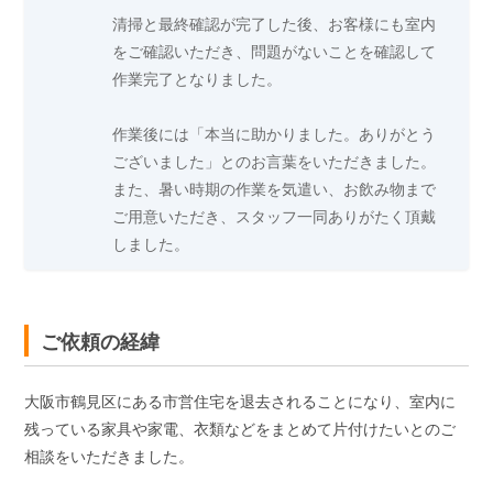
清掃と最終確認が完了した後、お客様にも室内
をご確認いただき、問題がないことを確認して
作業完了となりました。
作業後には「本当に助かりました。ありがとう
ございました」とのお言葉をいただきました。
また、暑い時期の作業を気遣い、お飲み物まで
ご用意いただき、スタッフ一同ありがたく頂戴
しました。
ご依頼の経緯
大阪市鶴見区にある市営住宅を退去されることになり、室内に
残っている家具や家電、衣類などをまとめて片付けたいとのご
相談をいただきました。