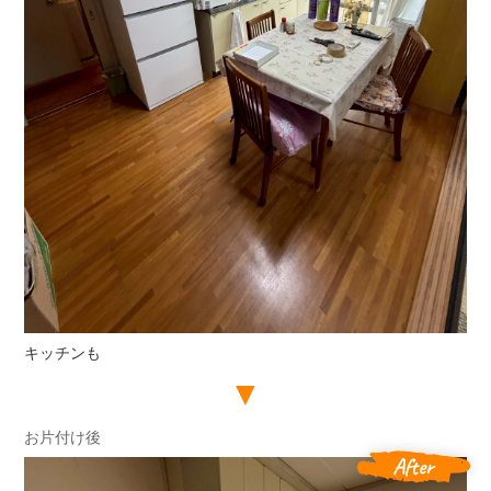
キッチンも
お片付け後