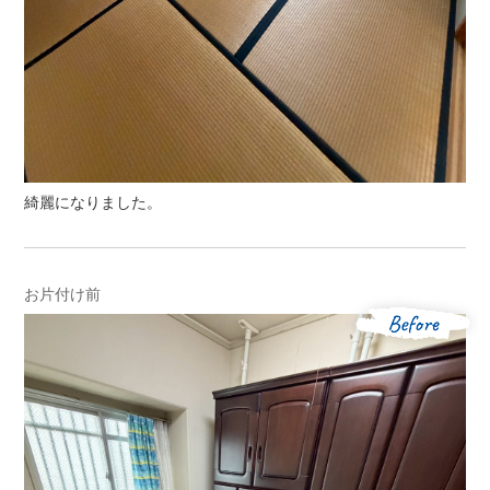
綺麗になりました。
お片付け前