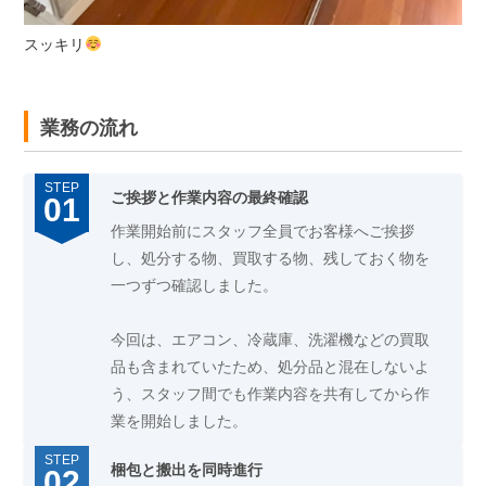
スッキリ
業務の流れ
ご挨拶と作業内容の最終確認
作業開始前にスタッフ全員でお客様へご挨拶
し、処分する物、買取する物、残しておく物を
一つずつ確認しました。
今回は、エアコン、冷蔵庫、洗濯機などの買取
品も含まれていたため、処分品と混在しないよ
う、スタッフ間でも作業内容を共有してから作
業を開始しました。
梱包と搬出を同時進行