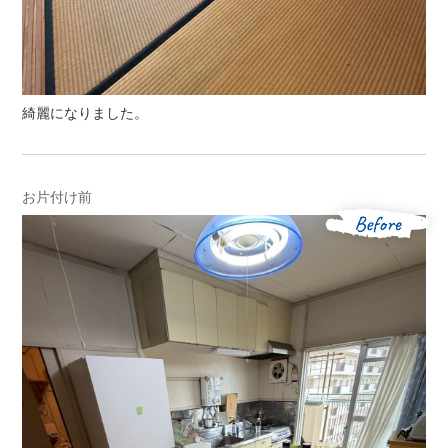
綺麗になりました。
お片付け前