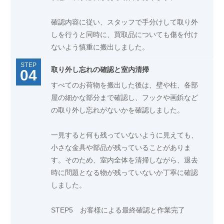
確認内容に従い、スタッフで手分けして取り外
しを行うと同時に、買取品についても傷を付け
ないよう慎重に搬出しました。
取り外し忘れの確認と室内清掃
すべてのお荷物を搬出した後は、壁や柱、各部
屋の細かな部分まで確認し、フックや画鋲など
の取り外し忘れがないかを確認しました。
一見すると何も残っていないように見えても、
小さな金具や部品が残っていることがありま
す。そのため、室内全体を清掃しながら、退去
時に問題となる物が残っていないか丁寧に確認
しました。
STEP5 お客様による最終確認と作業完了