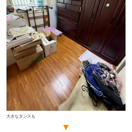
大きなタンスも