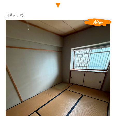
お片付け後