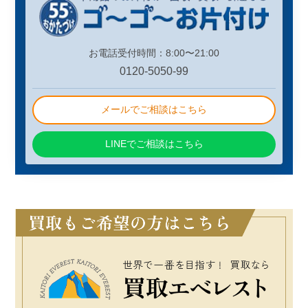
お電話受付時間：8:00〜21:00
0120-5050-99
メールでご相談はこちら
LINEでご相談はこちら