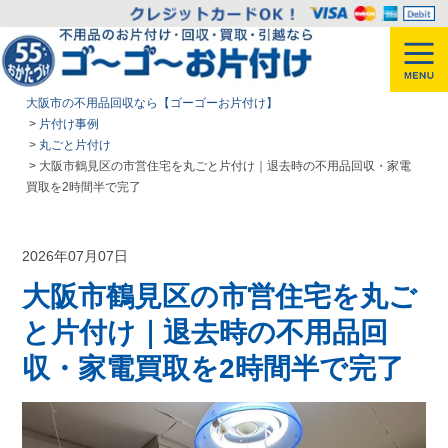
大阪市の不用品回収なら【ゴーゴーお片付け】
>
片付け事例
>
丸ごと片付け
>
大阪市鶴見区の市営住宅を丸ごと片付け｜退去時の不用品回収・家電
買取を2時間半で完了
2026年07月07日
大阪市鶴見区の市営住宅を丸ご
と片付け｜退去時の不用品回
収・家電買取を2時間半で完了