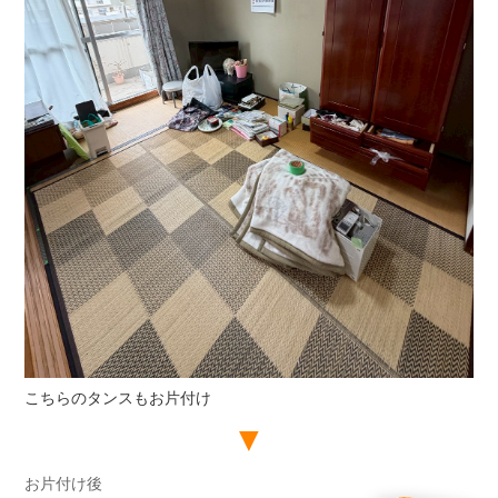
こちらのタンスもお片付け
お片付け後