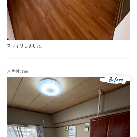
スッキリしました。
お片付け前