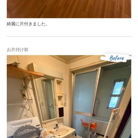
綺麗に片付きました。
お片付け前