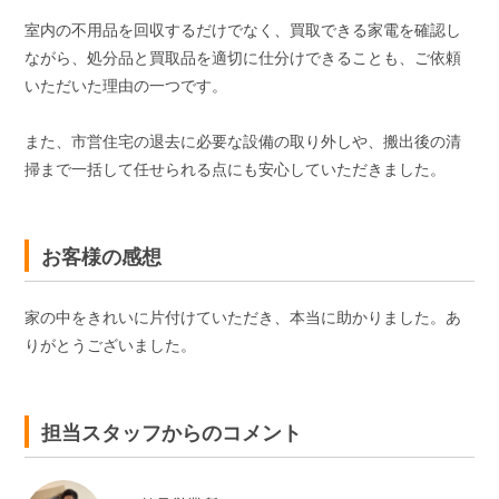
室内の不用品を回収するだけでなく、買取できる家電を確認し
ながら、処分品と買取品を適切に仕分けできることも、ご依頼
いただいた理由の一つです。
また、市営住宅の退去に必要な設備の取り外しや、搬出後の清
掃まで一括して任せられる点にも安心していただきました。
お客様の感想
家の中をきれいに片付けていただき、本当に助かりました。あ
りがとうございました。
担当スタッフからのコメント