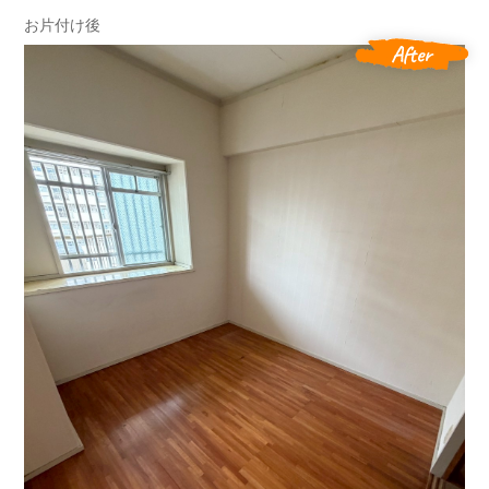
お片付け後