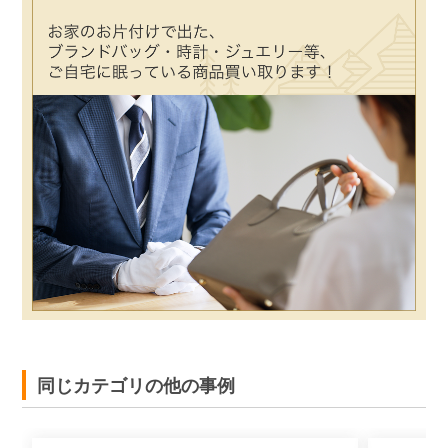
同じカテゴリの他の事例