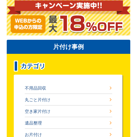
片付け事例
不用品回収
丸ごと片付け
空き家片付け
遺品整理
お片付け