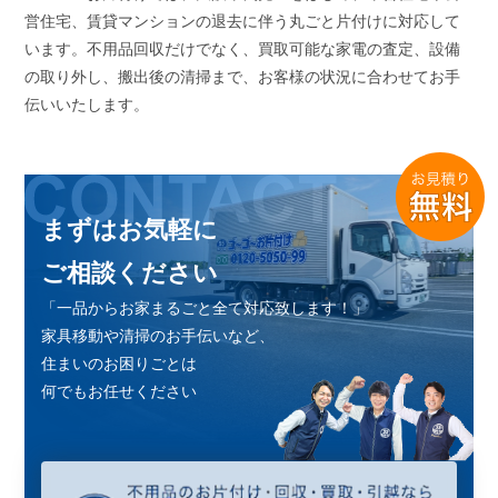
営住宅、賃貸マンションの退去に伴う丸ごと片付けに対応して
います。不用品回収だけでなく、買取可能な家電の査定、設備
の取り外し、搬出後の清掃まで、お客様の状況に合わせてお手
伝いいたします。
まずはお気軽に
ご相談ください
「一品からお家まるごと全て対応致します！」
家具移動や清掃のお手伝いなど、
住まいのお困りごとは
何でもお任せください