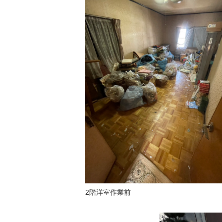
2階洋室作業前