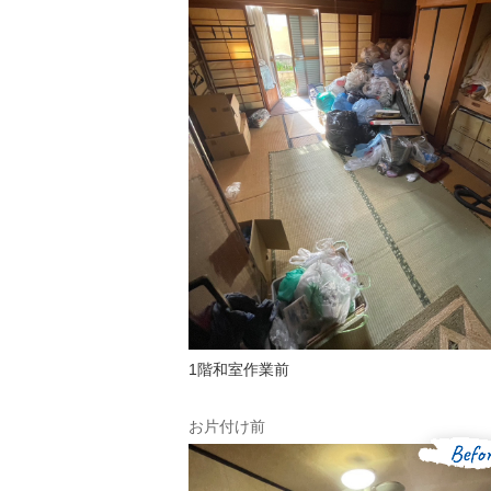
1階和室作業前
お片付け前