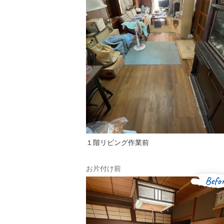
１階リビング作業前
お片付け前