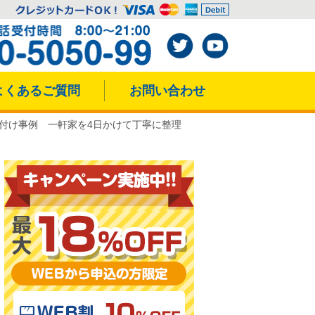
よくあるご質問
お問い合わせ
付け事例 一軒家を4日かけて丁寧に整理