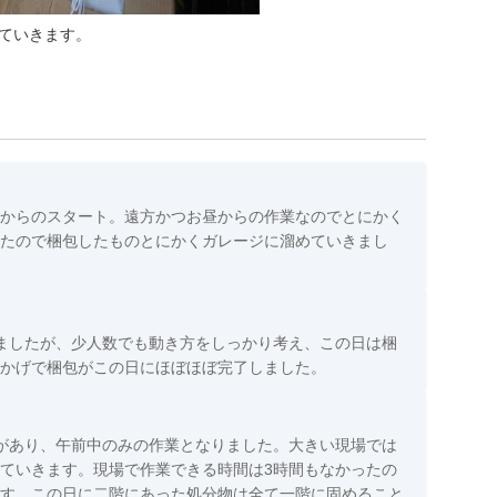
ていきます。
からのスタート。遠方かつお昼からの作業なのでとにかく
たので梱包したものとにかくガレージに溜めていきまし
ましたが、少人数でも動き方をしっかり考え、この日は梱
かげで梱包がこの日にほぼほぼ完了しました。
があり、午前中のみの作業となりました。大きい現場では
ていきます。現場で作業できる時間は3時間もなかったの
す。この日に二階にあった処分物は全て一階に固めること