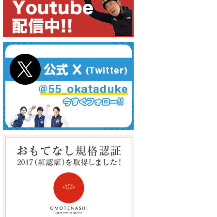
を1時間半で対応