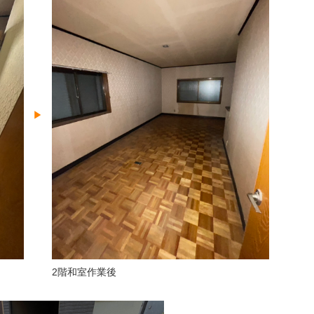
2階和室作業後