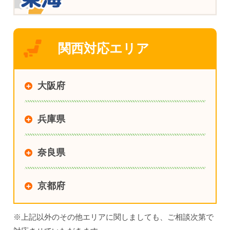
関西対応エリア
大阪府
兵庫県
奈良県
京都府
※上記以外のその他エリアに関しましても、ご相談次第で