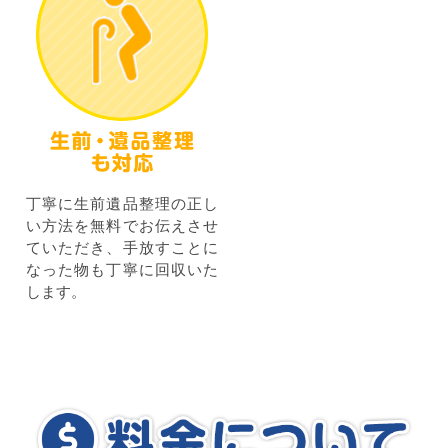
丁寧に生前遺品整理の正し
い方法を無料でお伝えさせ
ていただき、手放すことに
なった物も丁寧に回収いた
します。