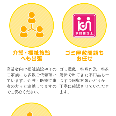
高齢者向け福祉施設やその
ゴミ屋敷、特殊作業、特殊
ご家族にも多数ご依頼頂い
清掃で出てきた不用品も一
ています。介護・医療従事
つずつ回収対象かどうか、
者の方々と連携してますの
丁寧に確認させていただき
でご安心ください。
ます。