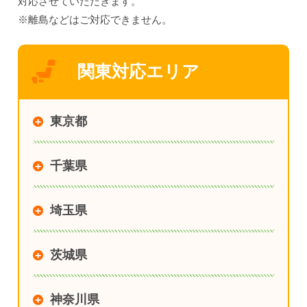
対応させていただきます。
※離島などはご対応できません。
関東対応エリア
東京都
千葉県
埼玉県
茨城県
神奈川県