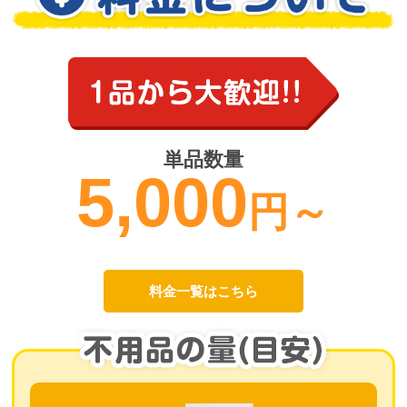
単品数量
5,000
円～
料金一覧はこちら