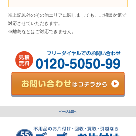
※上記以外のその他エリアに関しましても、ご相談次第で
対応させていただきます。
※離島などはご対応できません。
ページ上部へ