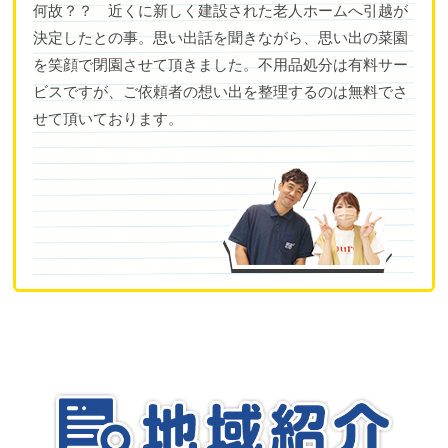
何故？？ 近くに新しく建設された老人ホームへ引越が
決定したとの事。思い出話を聞きながら、思い出の菜園
を笑顔で閉園させて頂きました。不用品処分は有料サー
ビスですが、ご依頼者の想い出を整理するのは無料でさ
せて頂いております。