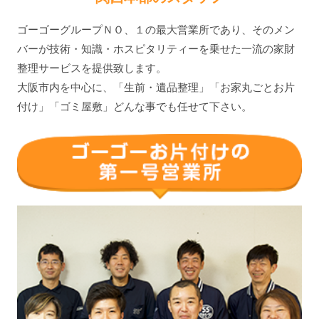
ゴーゴーグループＮＯ、１の最大営業所であり、そのメン
バーが技術・知識・ホスピタリティーを乗せた一流の家財
整理サービスを提供致します。
大阪市内を中心に、「生前・遺品整理」「お家丸ごとお片
付け」「ゴミ屋敷」どんな事でも任せて下さい。