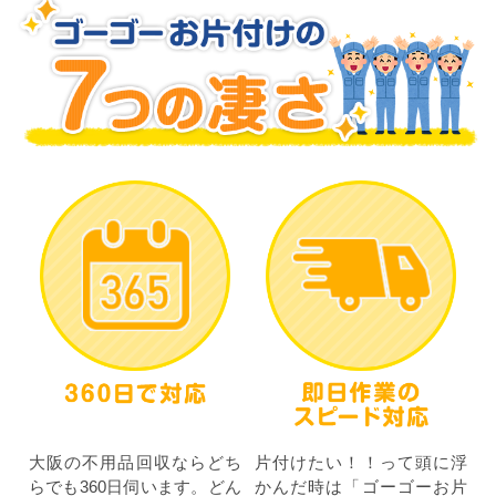
大阪の不用品回収ならどち
片付けたい！！って頭に浮
らでも360日伺います。どん
かんだ時は「ゴーゴーお片