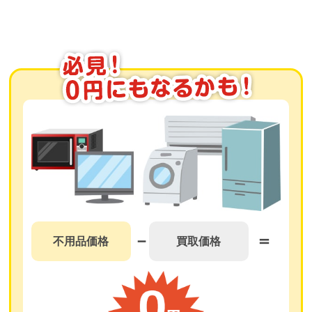
不用品価格
買取価格