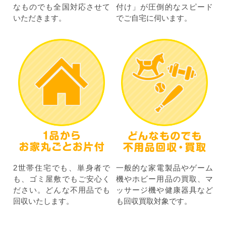
なものでも全国対応させて
付け」が圧倒的なスピード
いただきます。
でご自宅に伺います。
2世帯住宅でも、単身者で
一般的な家電製品やゲーム
も、ゴミ屋敷でもご安心く
機やホビー用品の買取、マ
ださい。どんな不用品でも
ッサージ機や健康器具など
回収いたします。
も回収買取対象です。