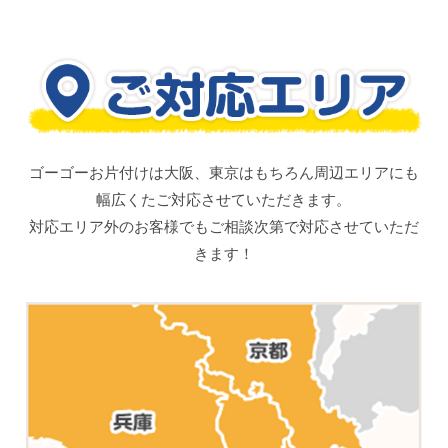
ゴーゴーお片付けは大阪、東京はもちろん周辺エリアにも
幅広くたご対応させていただきます。
対応エリア外のお客様でもご相談次第で対応させていただ
きます！