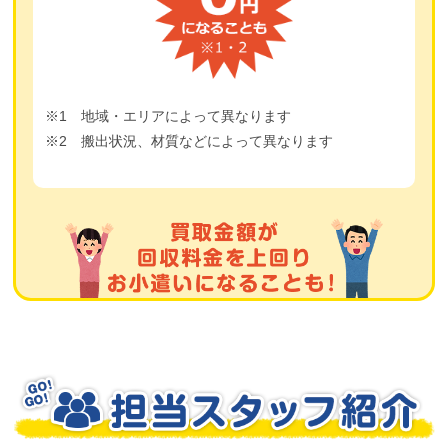
※1 地域・エリアによって異なります
※2 搬出状況、材質などによって異なります