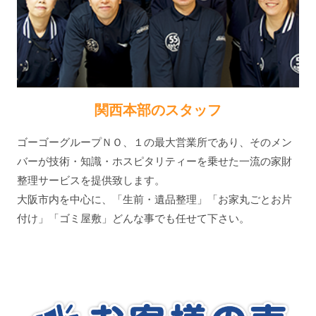
関西本部のスタッフ
ゴーゴーグループＮＯ、１の最大営業所であり、そのメン
バーが技術・知識・ホスピタリティーを乗せた一流の家財
整理サービスを提供致します。
大阪市内を中心に、「生前・遺品整理」「お家丸ごとお片
付け」「ゴミ屋敷」どんな事でも任せて下さい。