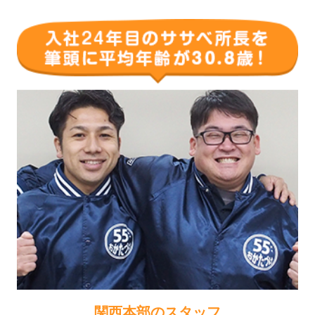
関西本部のスタッフ