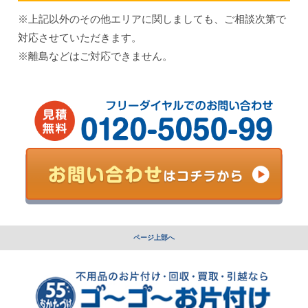
※上記以外のその他エリアに関しましても、ご相談次第で
対応させていただきます。
※離島などはご対応できません。
ページ上部へ