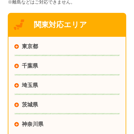
※離島などはご対応できません。
関東対応エリア
東京都
千葉県
埼玉県
茨城県
神奈川県