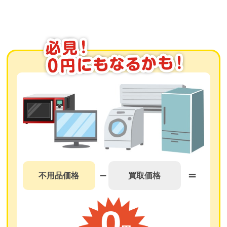
不用品価格
買取価格