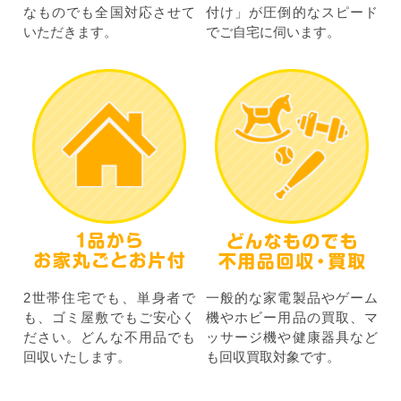
なものでも全国対応させて
付け」が圧倒的なスピード
いただきます。
でご自宅に伺います。
2世帯住宅でも、単身者で
一般的な家電製品やゲーム
も、ゴミ屋敷でもご安心く
機やホビー用品の買取、マ
ださい。どんな不用品でも
ッサージ機や健康器具など
回収いたします。
も回収買取対象です。