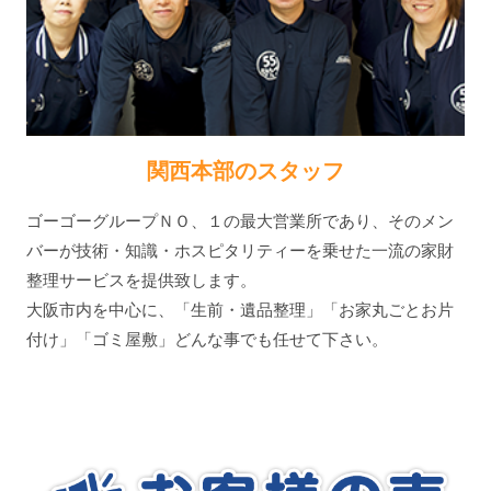
関西本部のスタッフ
ゴーゴーグループＮＯ、１の最大営業所であり、そのメン
バーが技術・知識・ホスピタリティーを乗せた一流の家財
整理サービスを提供致します。
大阪市内を中心に、「生前・遺品整理」「お家丸ごとお片
付け」「ゴミ屋敷」どんな事でも任せて下さい。