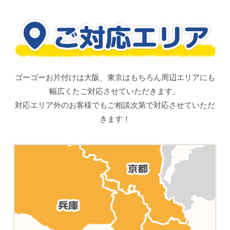
ゴーゴーお片付けは大阪、東京はもちろん周辺エリアにも
幅広くたご対応させていただきます。
対応エリア外のお客様でもご相談次第で対応させていただ
きます！