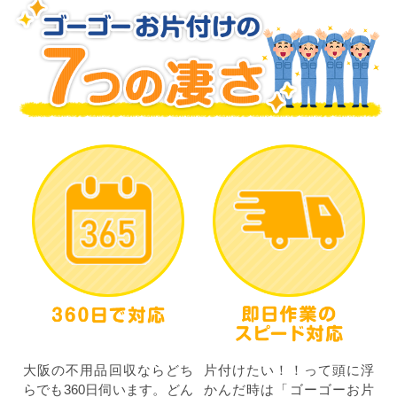
大阪の不用品回収ならどち
片付けたい！！って頭に浮
らでも360日伺います。どん
かんだ時は「ゴーゴーお片