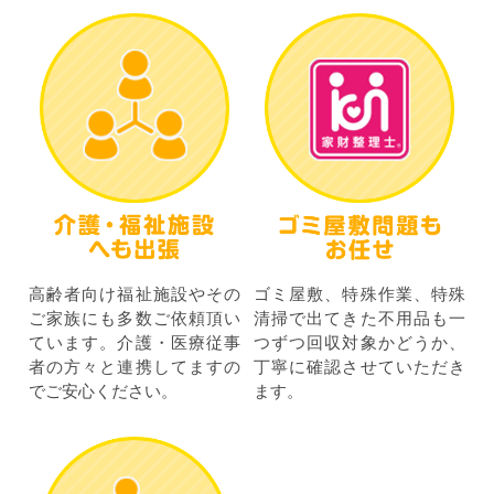
高齢者向け福祉施設やその
ゴミ屋敷、特殊作業、特殊
ご家族にも多数ご依頼頂い
清掃で出てきた不用品も一
ています。介護・医療従事
つずつ回収対象かどうか、
者の方々と連携してますの
丁寧に確認させていただき
でご安心ください。
ます。