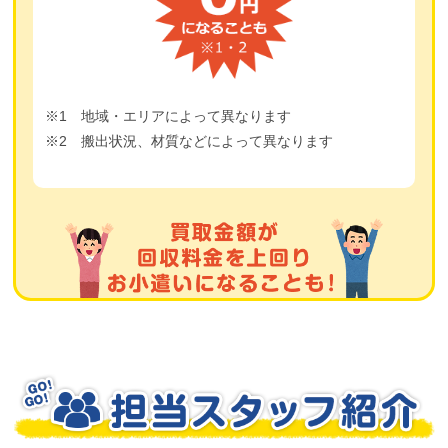
※1 地域・エリアによって異なります
※2 搬出状況、材質などによって異なります