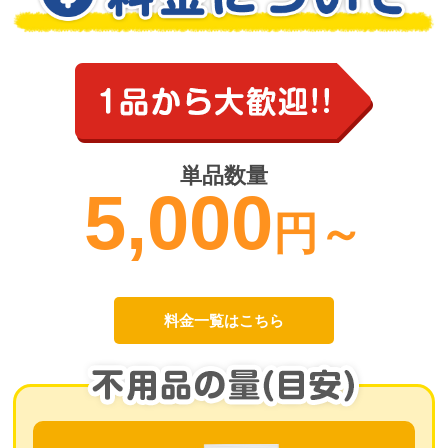
単品数量
5,000
円～
料金一覧はこちら