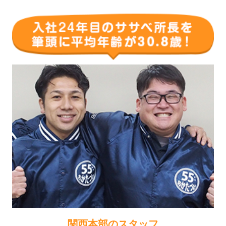
関西本部のスタッフ