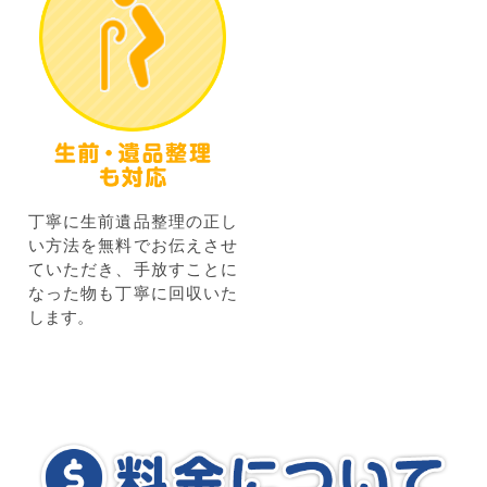
丁寧に生前遺品整理の正し
い方法を無料でお伝えさせ
ていただき、手放すことに
なった物も丁寧に回収いた
します。