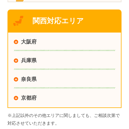
関西対応エリア
大阪府
兵庫県
奈良県
京都府
※上記以外のその他エリアに関しましても、ご相談次第で
対応させていただきます。