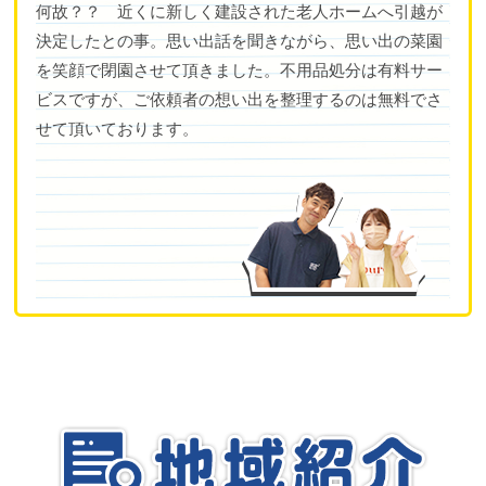
何故？？ 近くに新しく建設された老人ホームへ引越が
決定したとの事。思い出話を聞きながら、思い出の菜園
を笑顔で閉園させて頂きました。不用品処分は有料サー
ビスですが、ご依頼者の想い出を整理するのは無料でさ
せて頂いております。