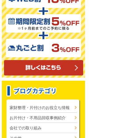
家財整理・片付けのお役立ち情報
お片付け・不用品回収事例紹介
会社での取り組み