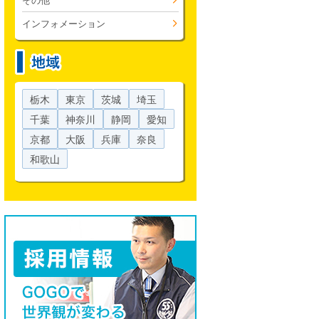
その他
インフォメーション
栃木
東京
茨城
埼玉
千葉
神奈川
静岡
愛知
京都
大阪
兵庫
奈良
和歌山