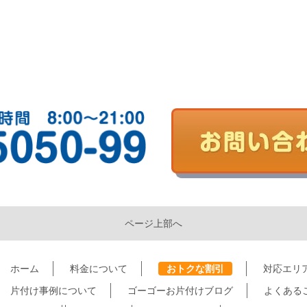
ページ上部へ
ホーム
料金について
おトクな割引
対応エリ
片付け事例について
ゴーゴーお片付けブログ
よくある