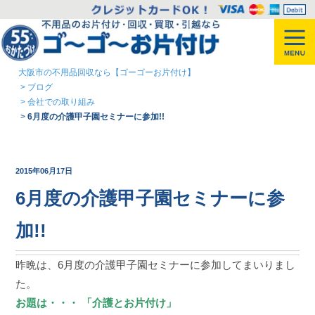
大阪市の不用品回収なら【ゴーゴーお片付け】
>
ブログ
>
会社での取り組み
>
6月度の介護甲子園セミナーに参加!!
2015年06月17日
6月度の介護甲子園セミナーに参
加!!
昨晩は、6月度の介護甲子園セミナーに参加してまいりまし
た。
お題は・・・ 「介護とお片付け」