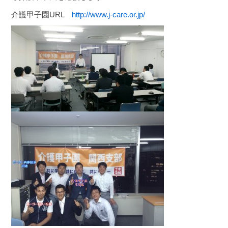
介護甲子園URL
http://www.j-care.or.jp/